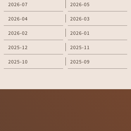
2026-07
2026-05
2026-04
2026-03
2026-02
2026-01
2025-12
2025-11
2025-10
2025-09