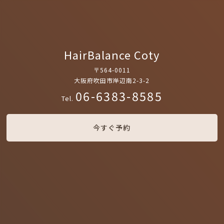
HairBalance Coty
〒564-0011
大阪府吹田市岸辺南2-3-2
06-6383-8585
Tel.
今すぐ予約