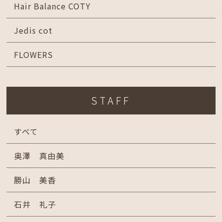
Hair Balance COTY
Jedis cot
FLOWERS
STAFF
すべて
奥澤 真由美
勝山 美香
石井 礼子