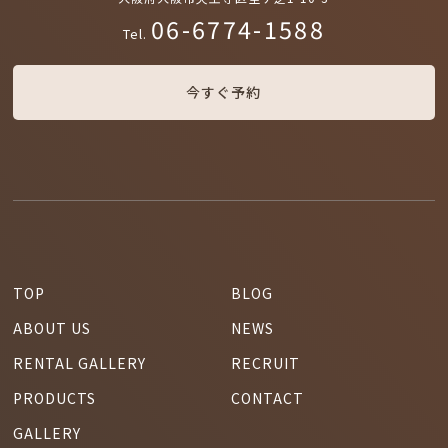
06-6774-1588
Tel.
今すぐ予約
TOP
BLOG
ABOUT US
NEWS
RENTAL GALLERY
RECRUIT
PRODUCTS
CONTACT
GALLERY