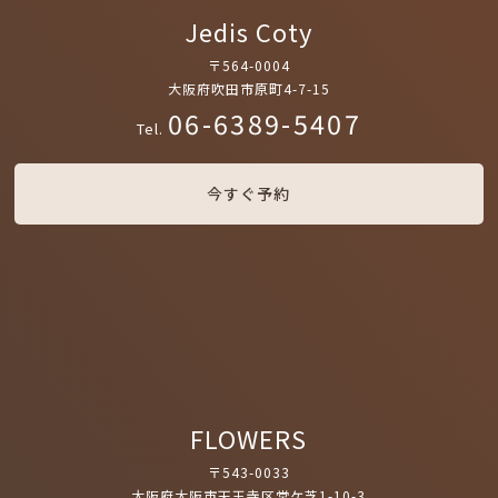
Jedis Coty
〒564-0004
大阪府吹田市原町4-7-15
06-6389-5407
Tel.
今すぐ予約
FLOWERS
〒543-0033
大阪府大阪市天王寺区堂ケ芝1-10-3