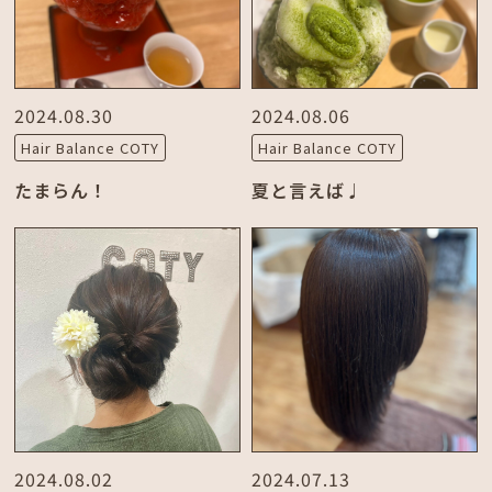
2024.08.30
2024.08.06
Hair Balance COTY
Hair Balance COTY
たまらん！
夏と言えば♩
2024.08.02
2024.07.13