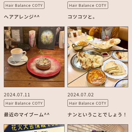
Hair Balance COTY
Hair Balance COTY
ヘアアレンジ^^
コツコツと。
2024.07.11
2024.07.02
Hair Balance COTY
Hair Balance COTY
最近のマイブーム^^
ナンということでしょう！