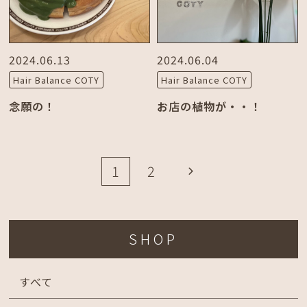
2024.06.13
2024.06.04
Hair Balance COTY
Hair Balance COTY
念願の！
お店の植物が・・！
1
2
SHOP
すべて