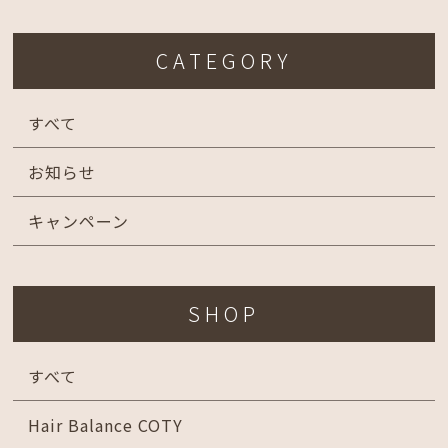
CATEGORY
すべて
お知らせ
キャンペーン
SHOP
すべて
Hair Balance COTY