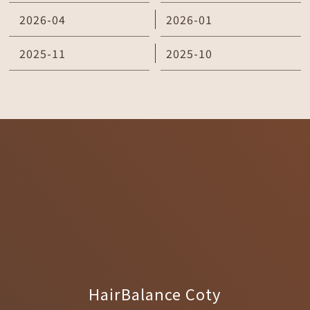
2026-04
2026-01
2025-11
2025-10
HairBalance Coty