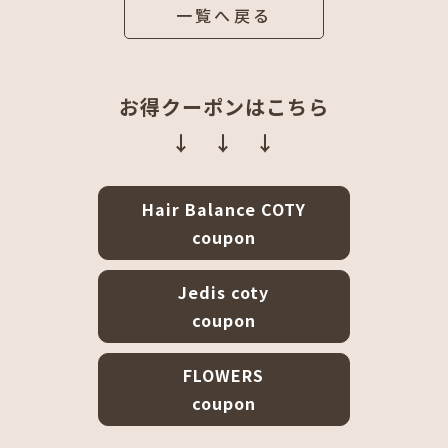
一覧へ戻る
お得クーポンはこちら
↓ ↓ ↓
Hair Balance COTY
coupon
Jedis coty
coupon
FLOWERS
coupon