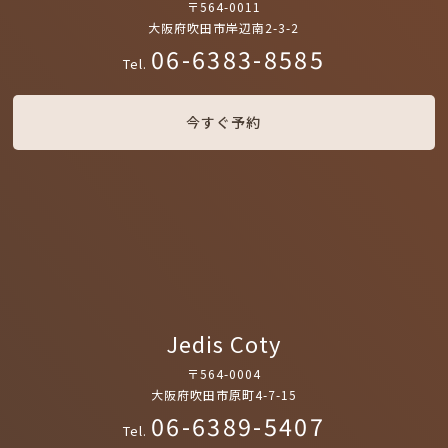
〒564-0011
大阪府吹田市岸辺南2-3-2
06-6383-8585
Tel.
今すぐ予約
Jedis Coty
〒564-0004
大阪府吹田市原町4-7-15
06-6389-5407
Tel.