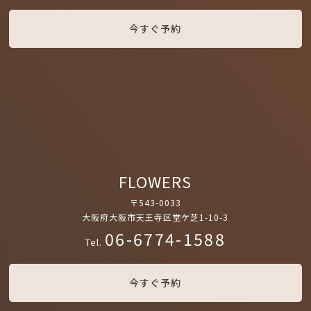
今すぐ予約
FLOWERS
〒543-0033
大阪府大阪市天王寺区堂ケ芝1-10-3
06-6774-1588
Tel.
今すぐ予約