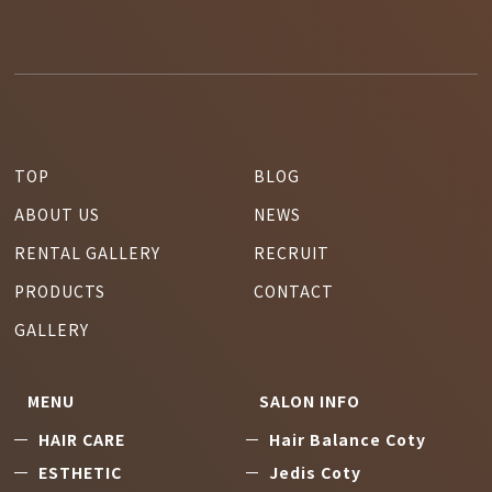
TOP
BLOG
ABOUT US
NEWS
RENTAL GALLERY
RECRUIT
PRODUCTS
CONTACT
GALLERY
MENU
SALON INFO
HAIR CARE
Hair Balance Coty
ESTHETIC
Jedis Coty