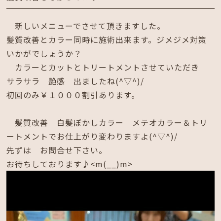
新しいメニューでさせて頂きますした。
髪質改善とカラー同時に施術出来ます。ジメジメ対策
いかがでしょうか？
カラーとカットとトリートメントさせていただき
サラサラ 艶感 出ましたね(^▽^)/
初回のみ￥１０００割引あります。
髪質改善 白髪ぼかしカラー メテオカラー＆トリ
ートメントでお仕上がり変わりますよ(^▽^)/
先ずは お問合せ下さい。
お待ちしております♪<m(__)m>