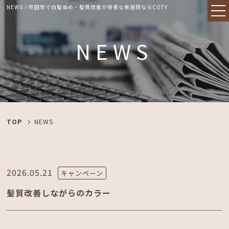
NEWS｜吹田市で白髪染め・髪質改善が得意な美容院ならCOTY
NEWS
TOP
NEWS
2026.05.21
キャンペーン
髪質改善しながらのカラー