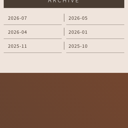
2026-07
2026-05
2026-04
2026-01
2025-11
2025-10