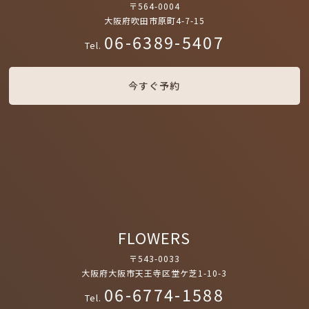
〒564-0004
大阪府吹田市原町4-7-15
06-6389-5407
Tel.
今すぐ予約
FLOWERS
〒543-0033
大阪府大阪市天王寺区堂ケ芝1-10-3
06-6774-1588
Tel.