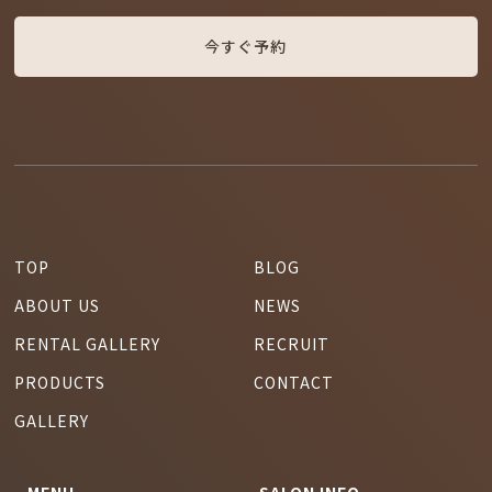
今すぐ予約
TOP
BLOG
ABOUT US
NEWS
RENTAL GALLERY
RECRUIT
PRODUCTS
CONTACT
GALLERY