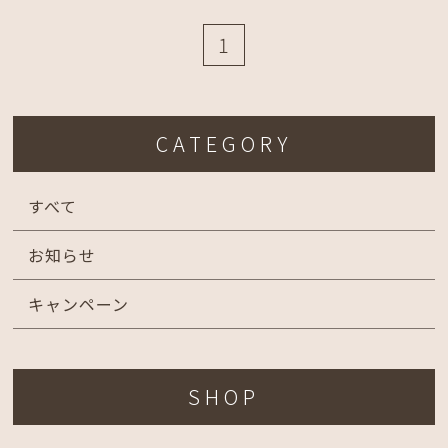
1
CATEGORY
すべて
お知らせ
キャンペーン
SHOP