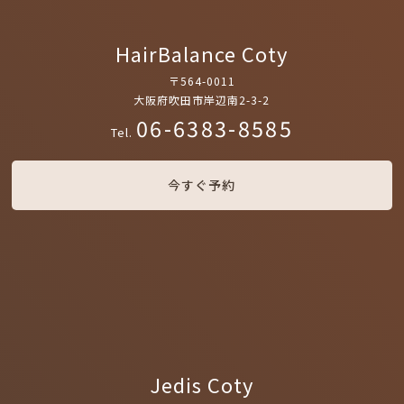
HairBalance Coty
〒564-0011
大阪府吹田市岸辺南2-3-2
06-6383-8585
Tel.
今すぐ予約
Jedis Coty