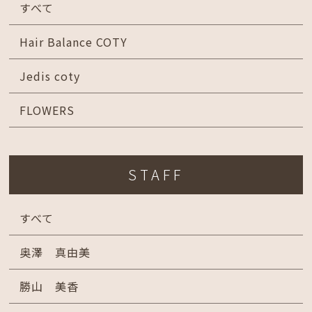
すべて
Hair Balance COTY
Jedis coty
FLOWERS
STAFF
すべて
奥澤 真由美
勝山 美香