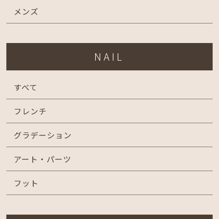
メンズ
NAIL
すべて
フレンチ
グラデーション
アート・パーツ
フット