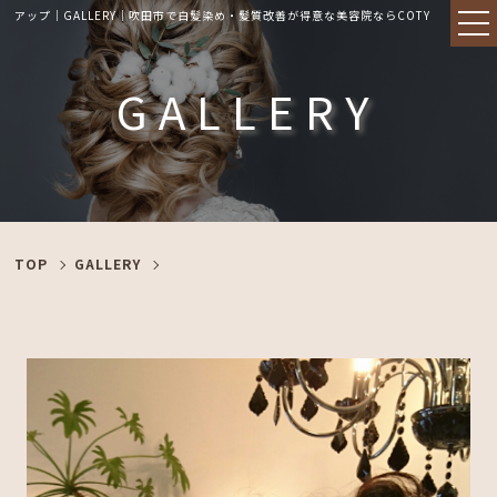
アップ｜GALLERY｜吹田市で白髪染め・髪質改善が得意な美容院ならCOTY
GALLERY
TOP
GALLERY