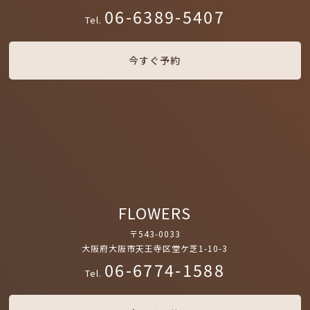
06-6389-5407
Tel.
今すぐ予約
FLOWERS
〒543-0033
大阪府大阪市天王寺区堂ケ芝1-10-3
06-6774-1588
Tel.