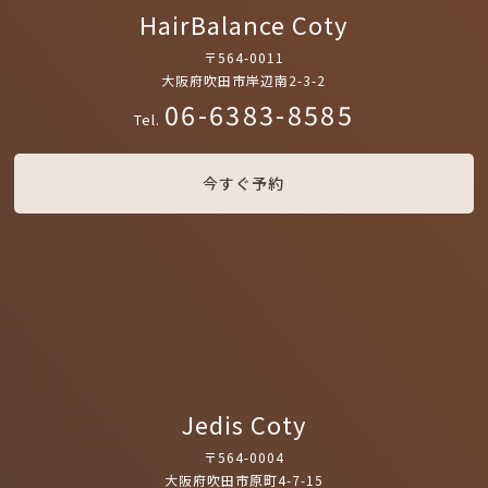
HairBalance Coty
〒564-0011
大阪府吹田市岸辺南2-3-2
06-6383-8585
Tel.
今すぐ予約
Jedis Coty
〒564-0004
大阪府吹田市原町4-7-15