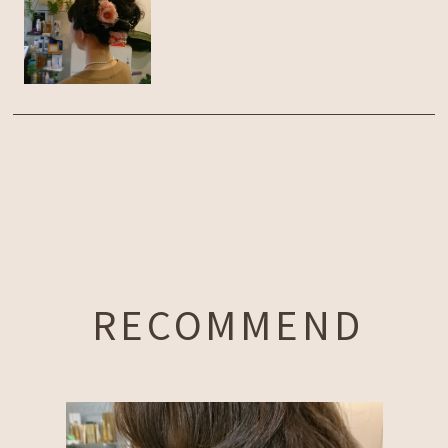
RECOMMEND