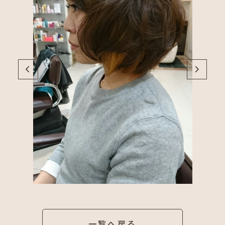
一覧へ戻る