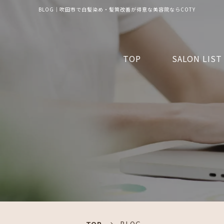
BLOG｜吹田市で白髪染め・髪質改善が得意な美容院ならCOTY
TOP
SALON LIST