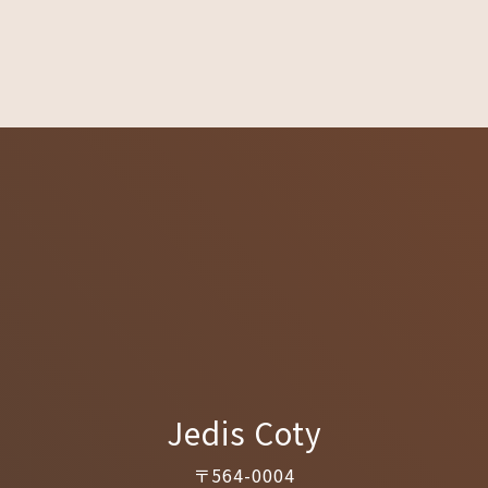
Jedis Coty
〒564-0004