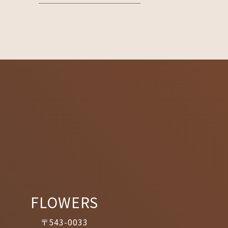
FLOWERS
〒543-0033