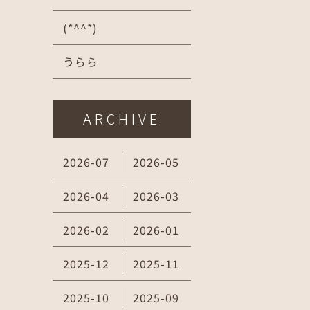
(*^^*)
うらら
ARCHIVE
2026-07
2026-05
2026-04
2026-03
2026-02
2026-01
2025-12
2025-11
2025-10
2025-09