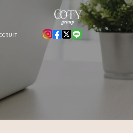
ECRUIT