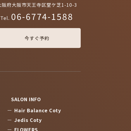
大阪府大阪市天王寺区堂ケ芝1-10-3
06-6774-1588
Tel.
今すぐ予約
SALON INFO
Hair Balance Coty
Jedis Coty
FLOWERS